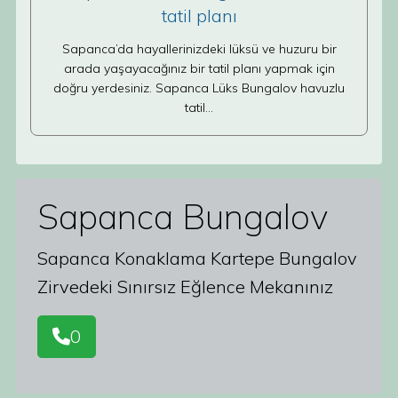
tatil planı
Sapanca’da hayallerinizdeki lüksü ve huzuru bir
arada yaşayacağınız bir tatil planı yapmak için
doğru yerdesiniz. Sapanca Lüks Bungalov havuzlu
tatil…
Sapanca Bungalov
Sapanca Konaklama Kartepe Bungalov
Zirvedeki Sınırsız Eğlence Mekanınız
0