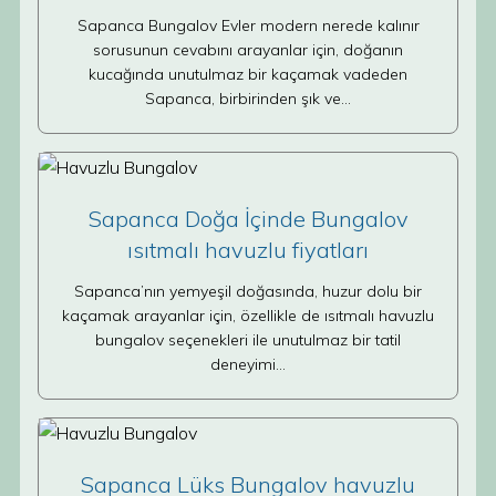
Sapanca Bungalov Evler modern nerede kalınır
sorusunun cevabını arayanlar için, doğanın
kucağında unutulmaz bir kaçamak vadeden
Sapanca, birbirinden şık ve…
Sapanca Doğa İçinde Bungalov
ısıtmalı havuzlu fiyatları
Sapanca’nın yemyeşil doğasında, huzur dolu bir
kaçamak arayanlar için, özellikle de ısıtmalı havuzlu
bungalov seçenekleri ile unutulmaz bir tatil
deneyimi…
Sapanca Lüks Bungalov havuzlu