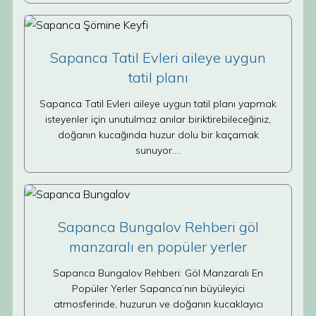
Sapanca Tatil Evleri aileye uygun
tatil planı
Sapanca Tatil Evleri aileye uygun tatil planı yapmak
isteyenler için unutulmaz anılar biriktirebileceğiniz,
doğanın kucağında huzur dolu bir kaçamak
sunuyor.…
Sapanca Bungalov Rehberi göl
manzaralı en popüler yerler
Sapanca Bungalov Rehberi: Göl Manzaralı En
Popüler Yerler Sapanca’nın büyüleyici
atmosferinde, huzurun ve doğanın kucaklayıcı