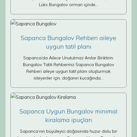
Lüks Bungalov orman içinde…
Sapanca Bungalov Rehberi aileye
uygun tatil planı
Sapanca’da Ailece Unutulmaz Anılar Biriktirin:
Bungalov Tatili Rehberiniz Sapanca Bungalov
Rehberi aileye uygun tatil planı oluşturmak
isteyenler için, doğanın kucağında…
Sapanca Uygun Bungalov minimal
kiralama ipuçları
Sapanca’nın büyüleyici doğasında huzur dolu bir