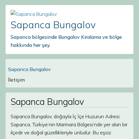
Sapanca Bungalov
Sapanca bölgesinde Bungalov Kiralama ve bölge
hakkında her şey.
Sapanca Bungalov
Main Navigation
İletişim
Sapanca Bungalov
Sapanca Bungalov, doğayla İç İçe Huzurun Adresi.
Sapanca, Türkiye’nin Marmara Bölgesi’nde yer alan bir
ilçedir ve doğal güzellikleriyle ünlüdür. Bu eşsiz