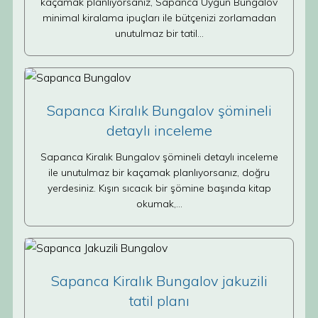
kaçamak planlıyorsanız, Sapanca Uygun Bungalov
minimal kiralama ipuçları ile bütçenizi zorlamadan
unutulmaz bir tatil…
Sapanca Kiralık Bungalov şömineli
detaylı inceleme
Sapanca Kiralık Bungalov şömineli detaylı inceleme
ile unutulmaz bir kaçamak planlıyorsanız, doğru
yerdesiniz. Kışın sıcacık bir şömine başında kitap
okumak,…
Sapanca Kiralık Bungalov jakuzili
tatil planı