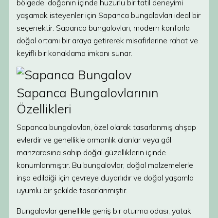
bölgede, doğanın içinde huzurlu bir tatil deneyimi
yaşamak isteyenler için Sapanca bungalovları ideal bir
seçenektir. Sapanca bungalovları, modern konforla
doğal ortamı bir araya getirerek misafirlerine rahat ve
keyifli bir konaklama imkanı sunar.
Sapanca Bungalovlarının
Özellikleri
Sapanca bungalovları, özel olarak tasarlanmış ahşap
evlerdir ve genellikle ormanlık alanlar veya göl
manzarasına sahip doğal güzelliklerin içinde
konumlanmıştır. Bu bungalovlar, doğal malzemelerle
inşa edildiği için çevreye duyarlıdır ve doğal yaşamla
uyumlu bir şekilde tasarlanmıştır.
Bungalovlar genellikle geniş bir oturma odası, yatak