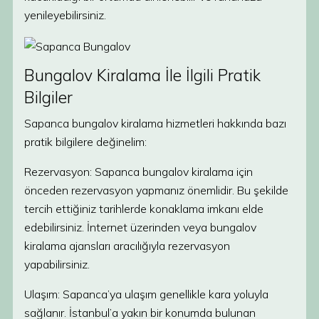
yenileyebilirsiniz.
Bungalov Kiralama İle İlgili Pratik
Bilgiler
Sapanca bungalov kiralama hizmetleri hakkında bazı
pratik bilgilere değinelim:
Rezervasyon: Sapanca bungalov kiralama için
önceden rezervasyon yapmanız önemlidir. Bu şekilde
tercih ettiğiniz tarihlerde konaklama imkanı elde
edebilirsiniz. İnternet üzerinden veya bungalov
kiralama ajansları aracılığıyla rezervasyon
yapabilirsiniz.
Ulaşım: Sapanca’ya ulaşım genellikle kara yoluyla
sağlanır. İstanbul’a yakın bir konumda bulunan