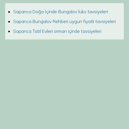
Sapanca Doğa İçinde Bungalov lüks tavsiyeleri
Sapanca Bungalov Rehberi uygun fiyatlı tavsiyeleri
Sapanca Tatil Evleri orman içinde tavsiyeleri