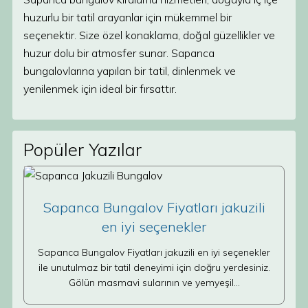
huzurlu bir tatil arayanlar için mükemmel bir
seçenektir. Size özel konaklama, doğal güzellikler ve
huzur dolu bir atmosfer sunar. Sapanca
bungalovlarına yapılan bir tatil, dinlenmek ve
yenilenmek için ideal bir fırsattır.
Popüler Yazılar
Sapanca Bungalov Fiyatları jakuzili
en iyi seçenekler
Sapanca Bungalov Fiyatları jakuzili en iyi seçenekler
ile unutulmaz bir tatil deneyimi için doğru yerdesiniz.
Gölün masmavi sularının ve yemyeşil…