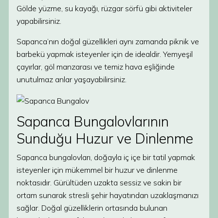
Gölde yüzme, su kayağı, rüzgar sörfü gibi aktiviteler
yapabilirsiniz.
Sapanca’nın doğal güzellikleri aynı zamanda piknik ve
barbekü yapmak isteyenler için de idealdir. Yemyeşil
çayırlar, göl manzarası ve temiz hava eşliğinde
unutulmaz anlar yaşayabilirsiniz.
Sapanca Bungalovlarının
Sunduğu Huzur ve Dinlenme
Sapanca bungalovları, doğayla iç içe bir tatil yapmak
isteyenler için mükemmel bir huzur ve dinlenme
noktasıdır. Gürültüden uzakta sessiz ve sakin bir
ortam sunarak stresli şehir hayatından uzaklaşmanızı
sağlar. Doğal güzelliklerin ortasında bulunan