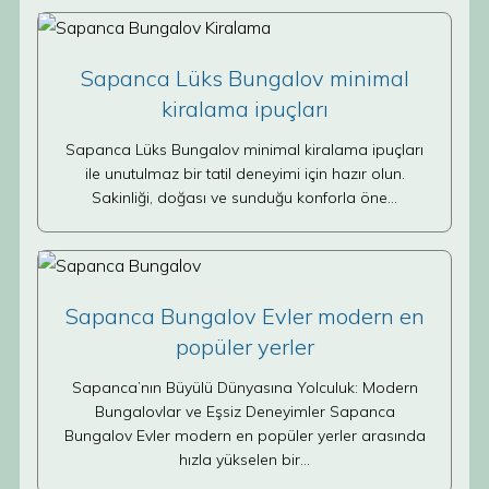
Sapanca Lüks Bungalov minimal
kiralama ipuçları
Sapanca Lüks Bungalov minimal kiralama ipuçları
ile unutulmaz bir tatil deneyimi için hazır olun.
Sakinliği, doğası ve sunduğu konforla öne…
Sapanca Bungalov Evler modern en
popüler yerler
Sapanca’nın Büyülü Dünyasına Yolculuk: Modern
Bungalovlar ve Eşsiz Deneyimler Sapanca
Bungalov Evler modern en popüler yerler arasında
hızla yükselen bir…