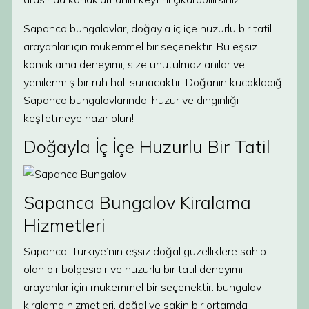
Sapanca bungalovlar, doğayla iç içe huzurlu bir tatil
arayanlar için mükemmel bir seçenektir. Bu eşsiz
konaklama deneyimi, size unutulmaz anılar ve
yenilenmiş bir ruh hali sunacaktır. Doğanın kucakladığı
Sapanca bungalovlarında, huzur ve dinginliği
keşfetmeye hazır olun!
Doğayla İç İçe Huzurlu Bir Tatil
Sapanca Bungalov Kiralama
Hizmetleri
Sapanca, Türkiye’nin eşsiz doğal güzelliklere sahip
olan bir bölgesidir ve huzurlu bir tatil deneyimi
arayanlar için mükemmel bir seçenektir. bungalov
kiralama hizmetleri, doğal ve sakin bir ortamda