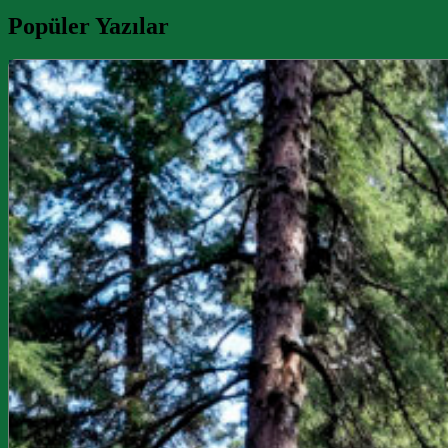
Popüler Yazılar