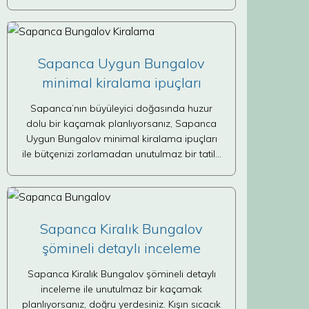
Sapanca Uygun Bungalov
minimal kiralama ipuçları
Sapanca’nın büyüleyici doğasında huzur
dolu bir kaçamak planlıyorsanız, Sapanca
Uygun Bungalov minimal kiralama ipuçları
ile bütçenizi zorlamadan unutulmaz bir tatil…
Sapanca Kiralık Bungalov
şömineli detaylı inceleme
Sapanca Kiralık Bungalov şömineli detaylı
inceleme ile unutulmaz bir kaçamak
planlıyorsanız, doğru yerdesiniz. Kışın sıcacık