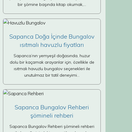
bir şömine başında kitap okumak,…
Sapanca Doğa İçinde Bungalov
ısıtmalı havuzlu fiyatları
Sapanca’nın yemyeşil doğasında, huzur
dolu bir kaçamak arayanlar için, özellikle de
ısıtmalı havuzlu bungalov seçenekleri ile
unutulmaz bir tatil deneyimi…
Sapanca Bungalov Rehberi
şömineli rehberi
Sapanca Bungalov Rehberi şömineli rehberi