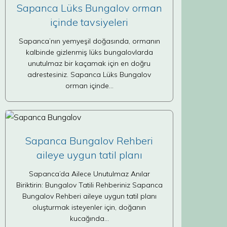
Sapanca Lüks Bungalov orman
içinde tavsiyeleri
Sapanca’nın yemyeşil doğasında, ormanın
kalbinde gizlenmiş lüks bungalovlarda
unutulmaz bir kaçamak için en doğru
adrestesiniz. Sapanca Lüks Bungalov
orman içinde…
Sapanca Bungalov Rehberi
aileye uygun tatil planı
Sapanca’da Ailece Unutulmaz Anılar
Biriktirin: Bungalov Tatili Rehberiniz Sapanca
Bungalov Rehberi aileye uygun tatil planı
oluşturmak isteyenler için, doğanın
kucağında…