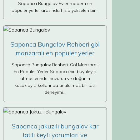
Sapanca Bungalov Evler modern en
popüler yerler arasında hızla yükselen bir…
Sapanca Bungalov Rehberi göl
manzaralı en popüler yerler
Sapanca Bungalov Rehberi: Göl Manzaralı
En Popüler Yerler Sapanca’nın büyüleyici
atmosferinde, huzurun ve doğanın
kucaklayıcı kollarında unutulmaz bir tatil
deneyimi…
Sapanca jakuzili bungalov kar
tatili keyfi yorumları ve