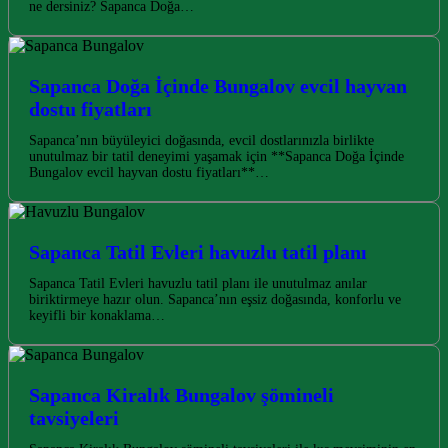
ne dersiniz? Sapanca Doğa…
Sapanca Doğa İçinde Bungalov evcil hayvan
dostu fiyatları
Sapanca’nın büyüleyici doğasında, evcil dostlarınızla birlikte
unutulmaz bir tatil deneyimi yaşamak için **Sapanca Doğa İçinde
Bungalov evcil hayvan dostu fiyatları**…
Sapanca Tatil Evleri havuzlu tatil planı
Sapanca Tatil Evleri havuzlu tatil planı ile unutulmaz anılar
biriktirmeye hazır olun. Sapanca’nın eşsiz doğasında, konforlu ve
keyifli bir konaklama…
Sapanca Kiralık Bungalov şömineli
tavsiyeleri