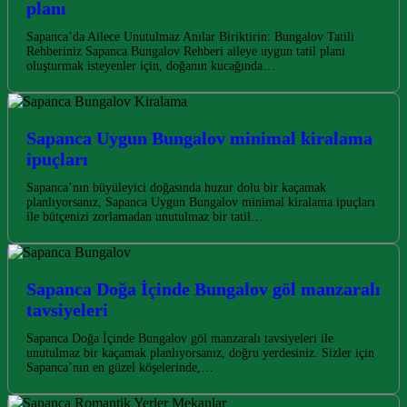
planı
Sapanca’da Ailece Unutulmaz Anılar Biriktirin: Bungalov Tatili
Rehberiniz Sapanca Bungalov Rehberi aileye uygun tatil planı
oluşturmak isteyenler için, doğanın kucağında…
Sapanca Uygun Bungalov minimal kiralama
ipuçları
Sapanca’nın büyüleyici doğasında huzur dolu bir kaçamak
planlıyorsanız, Sapanca Uygun Bungalov minimal kiralama ipuçları
ile bütçenizi zorlamadan unutulmaz bir tatil…
Sapanca Doğa İçinde Bungalov göl manzaralı
tavsiyeleri
Sapanca Doğa İçinde Bungalov göl manzaralı tavsiyeleri ile
unutulmaz bir kaçamak planlıyorsanız, doğru yerdesiniz. Sizler için
Sapanca’nın en güzel köşelerinde,…