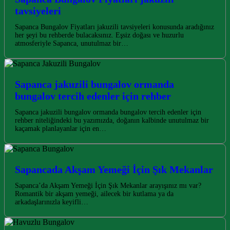
tavsiyeleri
Sapanca Bungalov Fiyatları jakuzili tavsiyeleri konusunda aradığınız
her şeyi bu rehberde bulacaksınız. Eşsiz doğası ve huzurlu
atmosferiyle Sapanca, unutulmaz bir…
Sapanca jakuzili bungalov ormanda
bungalov tercih edenler için rehber
Sapanca jakuzili bungalov ormanda bungalov tercih edenler için
rehber niteliğindeki bu yazımızda, doğanın kalbinde unutulmaz bir
kaçamak planlayanlar için en…
Sapancada Akşam Yemeği İçin Şık Mekanlar
Sapanca’da Akşam Yemeği İçin Şık Mekanlar arayışınız mı var?
Romantik bir akşam yemeği, ailecek bir kutlama ya da
arkadaşlarınızla keyifli…