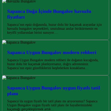
Sapanca Doğa İçinde Bungalov havuzlu
fiyatları
Sapanca’nın eşsiz doğasında, huzur dolu bir kaçamak arayanlar için
havuzlu bungalov seçenekleri, unutulmaz anılar biriktirmenin en
keyifli yollarından birini sunuyor.…
Sapanca Uygun Bungalov modern rehberi
Sapanca Uygun Bungalov modern rehberi ile doğanın kucağında,
huzur dolu bir kaçamak planlıyorsanız, doğru adrestesiniz.
Sapanca’nın eşsiz güzelliklerini keşfederken konaklama…
Sapanca Uygun Bungalov uygun fiyatlı tatil
planı
Sapanca’da uygun fiyatlı bir tatil planı mı arıyorsunuz? Sapanca
Uygun Bungalov uygun fiyatlı tatil planı ile hayallerinizdeki
kaçamağı gerçekleştirmek artık…