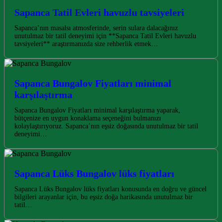
Sapanca Tatil Evleri havuzlu tavsiyeleri
Sapanca’nın masalsı atmosferinde, serin sulara dalacağınız
unutulmaz bir tatil deneyimi için **Sapanca Tatil Evleri havuzlu
tavsiyeleri** araştırmanızda size rehberlik etmek…
Sapanca Bungalov Fiyatları minimal
karşılaştırma
Sapanca Bungalov Fiyatları minimal karşılaştırma yaparak,
bütçenize en uygun konaklama seçeneğini bulmanızı
kolaylaştırıyoruz. Sapanca’nın eşsiz doğasında unutulmaz bir tatil
deneyimi…
Sapanca Lüks Bungalov lüks fiyatları
Sapanca Lüks Bungalov lüks fiyatları konusunda en doğru ve güncel
bilgileri arayanlar için, bu eşsiz doğa harikasında unutulmaz bir
tatil…