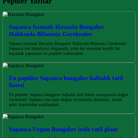
Popüler Yazılar
Sapanca Isıtmalı Havuzlu Bungalov
Hakkında Bilmeniz Gerekenler
Sapanca Isıtmalı Havuzlu Bungalov Hakkında Bilmeniz Gerekenler
Sapanca’nın büyüleyici doğasında, yılın her mevsimi keyifli bir
kaçamak yapmanın en popüler yollarından…
En popüler Sapanca bungalov haftalık tatil
listesi
En popüler Sapanca bungalov haftalık tatil listesi arayışınızda doğru
yerdesiniz! Sapanca’nın eşsiz doğası ve huzurlu atmosferi, stresli
şehir hayatından uzaklaşmak…
Sapanca Uygun Bungalov izole tatil planı