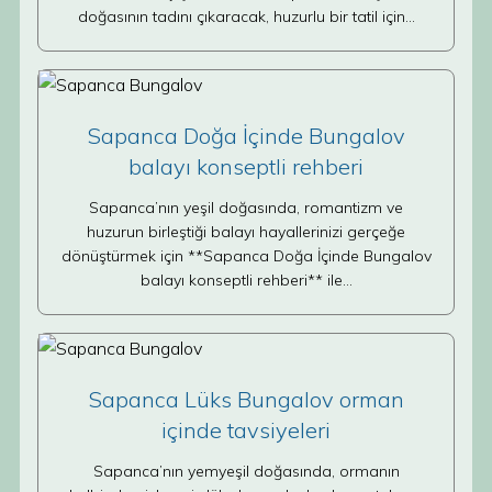
doğasının tadını çıkaracak, huzurlu bir tatil için…
Sapanca Doğa İçinde Bungalov
balayı konseptli rehberi
Sapanca’nın yeşil doğasında, romantizm ve
huzurun birleştiği balayı hayallerinizi gerçeğe
dönüştürmek için **Sapanca Doğa İçinde Bungalov
balayı konseptli rehberi** ile…
Sapanca Lüks Bungalov orman
içinde tavsiyeleri
Sapanca’nın yemyeşil doğasında, ormanın