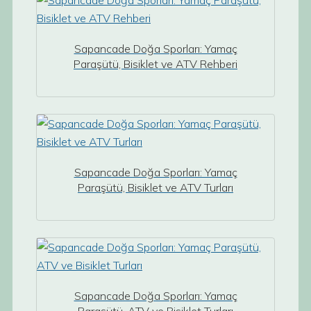
Sapancade Doğa Sporları: Yamaç
Paraşütü, Bisiklet ve ATV Rehberi
Sapancade Doğa Sporları: Yamaç
Paraşütü, Bisiklet ve ATV Turları
Sapancade Doğa Sporları: Yamaç