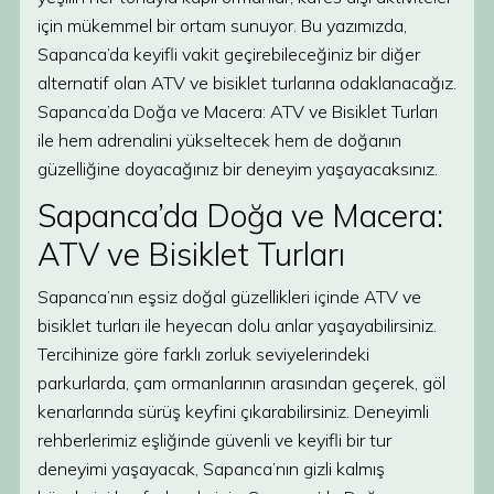
için mükemmel bir ortam sunuyor. Bu yazımızda,
Sapanca’da keyifli vakit geçirebileceğiniz bir diğer
alternatif olan ATV ve bisiklet turlarına odaklanacağız.
Sapanca’da Doğa ve Macera: ATV ve Bisiklet Turları
ile hem adrenalini yükseltecek hem de doğanın
güzelliğine doyacağınız bir deneyim yaşayacaksınız.
Sapanca’da Doğa ve Macera:
ATV ve Bisiklet Turları
Sapanca’nın eşsiz doğal güzellikleri içinde ATV ve
bisiklet turları ile heyecan dolu anlar yaşayabilirsiniz.
Tercihinize göre farklı zorluk seviyelerindeki
parkurlarda, çam ormanlarının arasından geçerek, göl
kenarlarında sürüş keyfini çıkarabilirsiniz. Deneyimli
rehberlerimiz eşliğinde güvenli ve keyifli bir tur
deneyimi yaşayacak, Sapanca’nın gizli kalmış