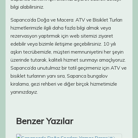
bilgi alabilirsiniz.
Sapanca’da Doğa ve Macera: ATV ve Bisiklet Turları
hizmetlerimizle ilgili daha fazla bilgi almak veya
rezervasyon yaptırmak için web sitemizi ziyaret
edebilir veya bizimle iletişime geçebilirsiniz. 10 yılı
aşkın tecrübemizle, müşteri memnuniyetini her şeyin
üzerinde tutarak, kaliteli hizmet sunmayı amaçlıyoruz.
Sapanca’da unutulmaz bir tatil geçirmeniz için ATV ve
bisiklet turlarının yanı sıra, Sapanca bungalov
kiralama, gezi rehberi ve diğer birçok hizmetimizle
yanınızdayız.
Benzer Yazılar