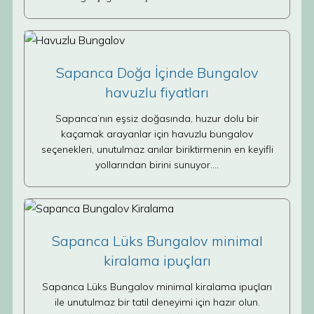
Sapanca Doğa İçinde Bungalov
havuzlu fiyatları
Sapanca’nın eşsiz doğasında, huzur dolu bir
kaçamak arayanlar için havuzlu bungalov
seçenekleri, unutulmaz anılar biriktirmenin en keyifli
yollarından birini sunuyor.…
Sapanca Lüks Bungalov minimal
kiralama ipuçları
Sapanca Lüks Bungalov minimal kiralama ipuçları
ile unutulmaz bir tatil deneyimi için hazır olun.