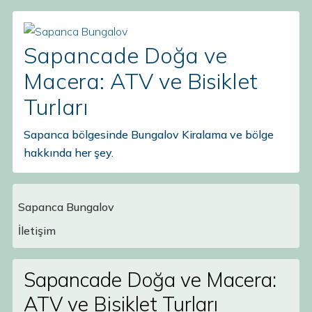
Sapancade Doğa ve
Macera: ATV ve Bisiklet
Turları
Sapanca bölgesinde Bungalov Kiralama ve bölge
hakkında her şey.
Sapanca Bungalov
Main Navigation
İletişim
Sapancade Doğa ve Macera:
ATV ve Bisiklet Turları