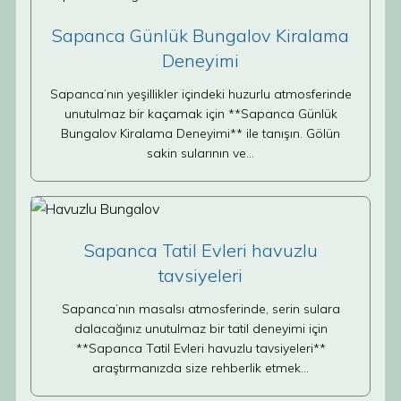
Sapanca Günlük Bungalov Kiralama
Deneyimi
Sapanca’nın yeşillikler içindeki huzurlu atmosferinde
unutulmaz bir kaçamak için **Sapanca Günlük
Bungalov Kiralama Deneyimi** ile tanışın. Gölün
sakin sularının ve…
Sapanca Tatil Evleri havuzlu
tavsiyeleri
Sapanca’nın masalsı atmosferinde, serin sulara
dalacağınız unutulmaz bir tatil deneyimi için
**Sapanca Tatil Evleri havuzlu tavsiyeleri**
araştırmanızda size rehberlik etmek…