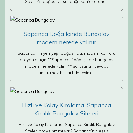
Sakinliği, doğası ve sunduğu konforla öne…
Sapanca Doğa İçinde Bungalov
modern nerede kalınır
Sapanca’nın yemyeşil doğasında, modern konforu
arayanlar için **Sapanca Doğa İçinde Bungalov
modern nerede kalınır** sorusunun cevabı,
unutulmaz bir tatil deneyimi…
Hızlı ve Kolay Kiralama: Sapanca
Kiralık Bungalov Siteleri
Hızlı ve Kolay Kiralama: Sapanca Kiralık Bungalov
Siteleri arayışınız mı var? Sapanca’nın eşsiz