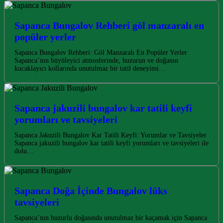
Sapanca Bungalov Rehberi göl manzaralı en
popüler yerler
Sapanca Bungalov Rehberi: Göl Manzaralı En Popüler Yerler
Sapanca’nın büyüleyici atmosferinde, huzurun ve doğanın
kucaklayıcı kollarında unutulmaz bir tatil deneyimi…
Sapanca jakuzili bungalov kar tatili keyfi
yorumları ve tavsiyeleri
Sapanca Jakuzili Bungalov Kar Tatili Keyfi: Yorumlar ve Tavsiyeler
Sapanca jakuzili bungalov kar tatili keyfi yorumları ve tavsiyeleri ile
dolu…
Sapanca Doğa İçinde Bungalov lüks
tavsiyeleri
Sapanca’nın huzurlu doğasında unutulmaz bir kaçamak için Sapanca