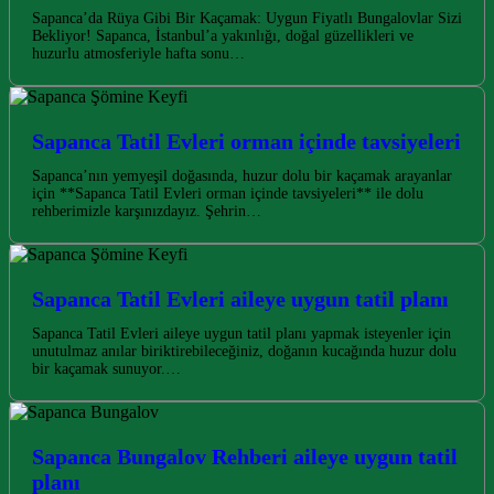
Sapanca’da Rüya Gibi Bir Kaçamak: Uygun Fiyatlı Bungalovlar Sizi
Bekliyor! Sapanca, İstanbul’a yakınlığı, doğal güzellikleri ve
huzurlu atmosferiyle hafta sonu…
Sapanca Tatil Evleri orman içinde tavsiyeleri
Sapanca’nın yemyeşil doğasında, huzur dolu bir kaçamak arayanlar
için **Sapanca Tatil Evleri orman içinde tavsiyeleri** ile dolu
rehberimizle karşınızdayız. Şehrin…
Sapanca Tatil Evleri aileye uygun tatil planı
Sapanca Tatil Evleri aileye uygun tatil planı yapmak isteyenler için
unutulmaz anılar biriktirebileceğiniz, doğanın kucağında huzur dolu
bir kaçamak sunuyor.…
Sapanca Bungalov Rehberi aileye uygun tatil
planı