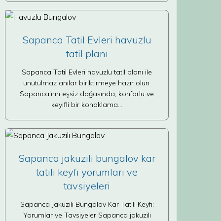
Sapanca Tatil Evleri havuzlu
tatil planı
Sapanca Tatil Evleri havuzlu tatil planı ile
unutulmaz anılar biriktirmeye hazır olun.
Sapanca’nın eşsiz doğasında, konforlu ve
keyifli bir konaklama…
Sapanca jakuzili bungalov kar
tatili keyfi yorumları ve
tavsiyeleri
Sapanca Jakuzili Bungalov Kar Tatili Keyfi:
Yorumlar ve Tavsiyeler Sapanca jakuzili