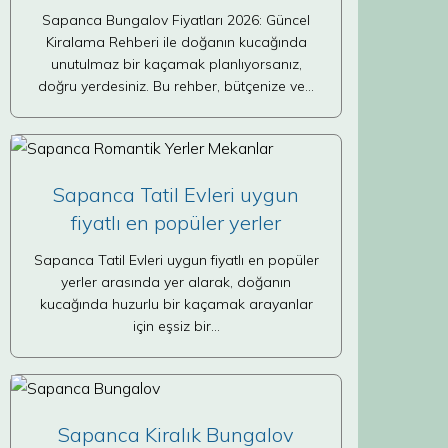
Sapanca Bungalov Fiyatları 2026: Güncel
Kiralama Rehberi ile doğanın kucağında
unutulmaz bir kaçamak planlıyorsanız,
doğru yerdesiniz. Bu rehber, bütçenize ve…
Sapanca Tatil Evleri uygun
fiyatlı en popüler yerler
Sapanca Tatil Evleri uygun fiyatlı en popüler
yerler arasında yer alarak, doğanın
kucağında huzurlu bir kaçamak arayanlar
için eşsiz bir…
Sapanca Kiralık Bungalov