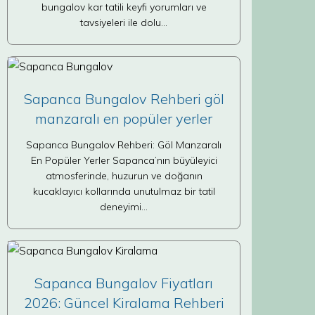
bungalov kar tatili keyfi yorumları ve
tavsiyeleri ile dolu…
Sapanca Bungalov Rehberi göl
manzaralı en popüler yerler
Sapanca Bungalov Rehberi: Göl Manzaralı
En Popüler Yerler Sapanca’nın büyüleyici
atmosferinde, huzurun ve doğanın
kucaklayıcı kollarında unutulmaz bir tatil
deneyimi…
Sapanca Bungalov Fiyatları
2026: Güncel Kiralama Rehberi