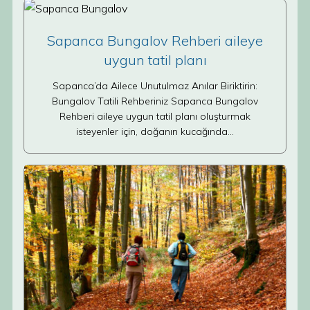
Sapanca Bungalov Rehberi aileye
uygun tatil planı
Sapanca’da Ailece Unutulmaz Anılar Biriktirin:
Bungalov Tatili Rehberiniz Sapanca Bungalov
Rehberi aileye uygun tatil planı oluşturmak
isteyenler için, doğanın kucağında…