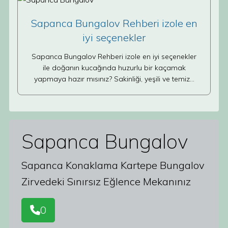
Sapanca Bungalov Rehberi izole en
iyi seçenekler
Sapanca Bungalov Rehberi izole en iyi seçenekler
ile doğanın kucağında huzurlu bir kaçamak
yapmaya hazır mısınız? Sakinliği, yeşili ve temiz…
Sapanca Bungalov
Sapanca Konaklama Kartepe Bungalov
Zirvedeki Sınırsız Eğlence Mekanınız
0