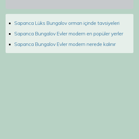
Sapanca Lüks Bungalov orman içinde tavsiyeleri
Sapanca Bungalov Evler modern en popüler yerler
Sapanca Bungalov Evler modern nerede kalınır