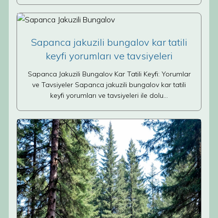
Sapanca jakuzili bungalov kar tatili
keyfi yorumları ve tavsiyeleri
Sapanca Jakuzili Bungalov Kar Tatili Keyfi: Yorumlar
ve Tavsiyeler Sapanca jakuzili bungalov kar tatili
keyfi yorumları ve tavsiyeleri ile dolu…