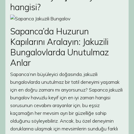
hangisi?
Sapanca’da Huzurun
Kapılarını Aralayın: Jakuzili
Bungalovlarda Unutulmaz
Anlar
Sapanca’nın büyüleyici doğasında, jakuzili
bungalovlarda unutulmaz bir tatil deneyimi yaşamak
için en doğru zamanı mı arıyorsunuz? Sapanca jakuzili
bungalov havuzlu keyif için en iyi zaman hangisi
sorusunun cevabını arayanlar için, bu eşsiz
kaçamağın her mevsim ayrı bir güzelliğe sahip
olduğunu söyleyebiliriz. Ancak, bu özel deneyimin
doruklarına ulaşmak için mevsimlerin sunduğu farklı