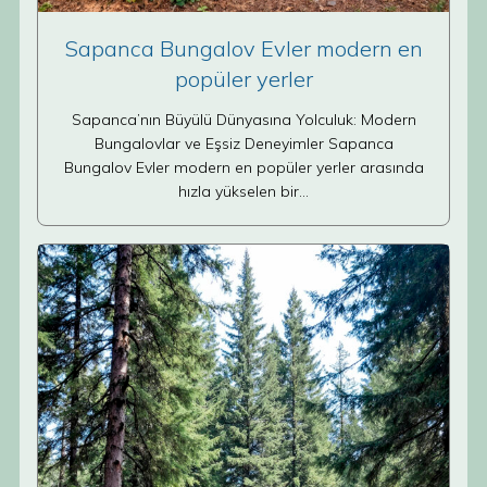
Sapanca Bungalov Evler modern en
popüler yerler
Sapanca’nın Büyülü Dünyasına Yolculuk: Modern
Bungalovlar ve Eşsiz Deneyimler Sapanca
Bungalov Evler modern en popüler yerler arasında
hızla yükselen bir…