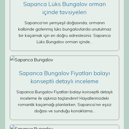
Sapanca Lüks Bungalov orman
içinde tavsiyeleri
Sapanca’nın yemyeşil doğasında, ormanın
kalbinde gizlenmiş lüks bungalovlarda unutulmaz
bir kaçamak için en doğru adrestesiniz. Sapanca
Lüks Bungalov orman içinde…
Sapanca Bungalov Fiyatları balayı
konseptli detaylı inceleme
Sapanca Bungalov Fiyatları balayı konseptli detaylı
inceleme ile aşkınızı taçlandırın! Hayallerinizdeki
romantik kaçamağı planlarken, Sapanca’nın eşsiz
doğası ve sunduğu konaklama…