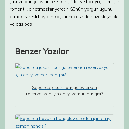
Jakuzili bungalovlar, özellikle çiftler ve balayı çiftleri için
romantik bir atmosfer yaratır. Günün yorgunluğunu
atmak, stresli hayatın koşturmacasından uzaklaşmak
ve baş baş
Benzer Yazılar
Sapanca jakuzili bungalov erken
rezervasyon için en iyi zaman hangisi?