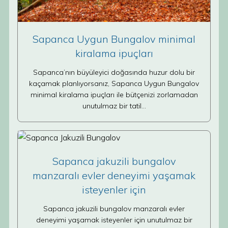
Sapanca Uygun Bungalov minimal
kiralama ipuçları
Sapanca’nın büyüleyici doğasında huzur dolu bir
kaçamak planlıyorsanız, Sapanca Uygun Bungalov
minimal kiralama ipuçları ile bütçenizi zorlamadan
unutulmaz bir tatil…
Sapanca jakuzili bungalov
manzaralı evler deneyimi yaşamak
isteyenler için
Sapanca jakuzili bungalov manzaralı evler
deneyimi yaşamak isteyenler için unutulmaz bir