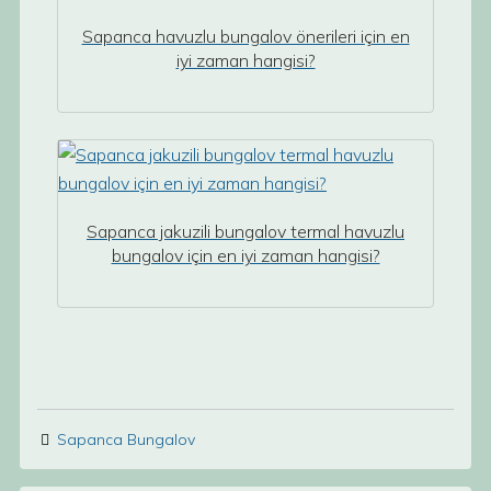
Sapanca havuzlu bungalov önerileri için en
iyi zaman hangisi?
Sapanca jakuzili bungalov termal havuzlu
bungalov için en iyi zaman hangisi?
Sapanca Bungalov