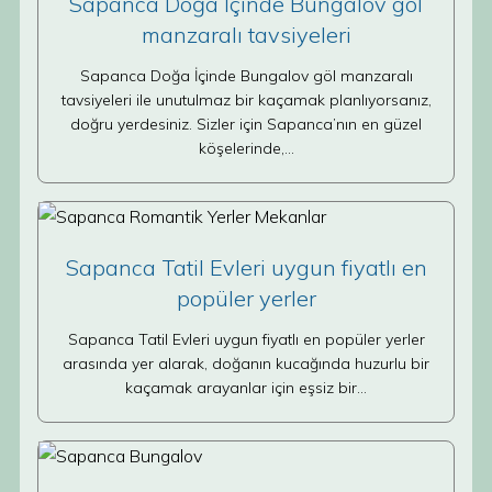
Sapanca Doğa İçinde Bungalov göl
manzaralı tavsiyeleri
Sapanca Doğa İçinde Bungalov göl manzaralı
tavsiyeleri ile unutulmaz bir kaçamak planlıyorsanız,
doğru yerdesiniz. Sizler için Sapanca’nın en güzel
köşelerinde,…
Sapanca Tatil Evleri uygun fiyatlı en
popüler yerler
Sapanca Tatil Evleri uygun fiyatlı en popüler yerler
arasında yer alarak, doğanın kucağında huzurlu bir
kaçamak arayanlar için eşsiz bir…