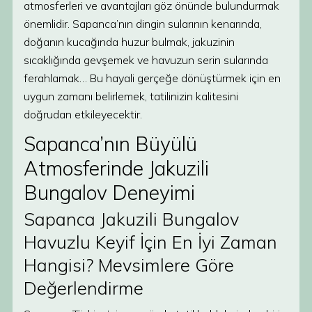
atmosferleri ve avantajları göz önünde bulundurmak
önemlidir. Sapanca’nın dingin sularının kenarında,
doğanın kucağında huzur bulmak, jakuzinin
sıcaklığında gevşemek ve havuzun serin sularında
ferahlamak… Bu hayali gerçeğe dönüştürmek için en
uygun zamanı belirlemek, tatilinizin kalitesini
doğrudan etkileyecektir.
Sapanca’nın Büyülü
Atmosferinde Jakuzili
Bungalov Deneyimi
Sapanca Jakuzili Bungalov
Havuzlu Keyif İçin En İyi Zaman
Hangisi? Mevsimlere Göre
Değerlendirme