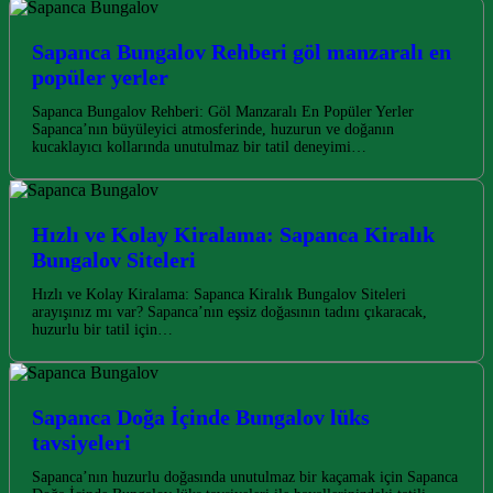
Sapanca Bungalov Rehberi göl manzaralı en
popüler yerler
Sapanca Bungalov Rehberi: Göl Manzaralı En Popüler Yerler
Sapanca’nın büyüleyici atmosferinde, huzurun ve doğanın
kucaklayıcı kollarında unutulmaz bir tatil deneyimi…
Hızlı ve Kolay Kiralama: Sapanca Kiralık
Bungalov Siteleri
Hızlı ve Kolay Kiralama: Sapanca Kiralık Bungalov Siteleri
arayışınız mı var? Sapanca’nın eşsiz doğasının tadını çıkaracak,
huzurlu bir tatil için…
Sapanca Doğa İçinde Bungalov lüks
tavsiyeleri
Sapanca’nın huzurlu doğasında unutulmaz bir kaçamak için Sapanca