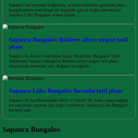
Sapanca’nın yemyeşil doğasında, ormanın kalbinde gizlenmiş lüks
bungalovlarda unutulmaz bir kaçamak için en doğru adrestesiniz.
Sapanca Lüks Bungalov orman içinde…
Sapanca Bungalov Rehberi aileye uygun tatil
planı
Sapanca’da Ailece Unutulmaz Anılar Biriktirin: Bungalov Tatili
Rehberiniz Sapanca Bungalov Rehberi aileye uygun tatil planı
oluşturmak isteyenler için, doğanın kucağında…
Sapanca Lüks Bungalov havuzlu tatil planı
Sapanca’da hayallerinizdeki lüksü ve huzuru bir arada yaşayacağınız
bir tatil planı yapmak için doğru yerdesiniz. Sapanca Lüks Bungalov
havuzlu tatil…
Sapanca Bungalov