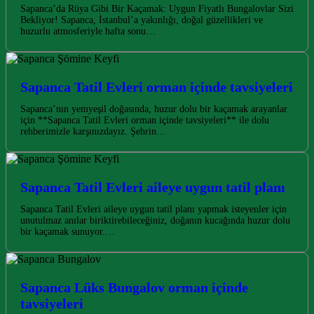
Sapanca’da Rüya Gibi Bir Kaçamak: Uygun Fiyatlı Bungalovlar Sizi
Bekliyor! Sapanca, İstanbul’a yakınlığı, doğal güzellikleri ve
huzurlu atmosferiyle hafta sonu…
Sapanca Tatil Evleri orman içinde tavsiyeleri
Sapanca’nın yemyeşil doğasında, huzur dolu bir kaçamak arayanlar
için **Sapanca Tatil Evleri orman içinde tavsiyeleri** ile dolu
rehberimizle karşınızdayız. Şehrin…
Sapanca Tatil Evleri aileye uygun tatil planı
Sapanca Tatil Evleri aileye uygun tatil planı yapmak isteyenler için
unutulmaz anılar biriktirebileceğiniz, doğanın kucağında huzur dolu
bir kaçamak sunuyor.…
Sapanca Lüks Bungalov orman içinde
tavsiyeleri