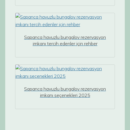
Sapanca havuzlu bungalov rezervasyon
imkanı tercih edenler için rehber
Sapanca havuzlu bungalov rezervasyon
imkanı seçenekleri 2025