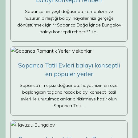
Sapanca’nın yeşil doğasında, romantizm ve
huzurun birleştiği balayı hayallerinizi gerçeğe
dönüştürmek için **Sapanca Doğa İçinde Bungalov
balayı konseptli rehberi** ile…
Sapanca Tatil Evleri balayı konseptli
en popüler yerler
Sapanca’nın eşsiz doğasında, hayatınızın en özel
başlangıcını taçlandıracak balayı konseptli tatil
evleri ile unutulmaz anılar biriktirmeye hazır olun.
Sapanca Tatil…