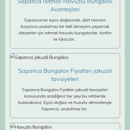
Sapanca Isıtmalı Havuzlu Bungalov
Avantajları
Sapanca’nın eşsiz doğasında, dört mevsim
boyunca unutulmaz bir tatil deneyimi yaşamak
isteyenler için ısıtmalı havuzlu bungalovlar, konfor
ve lüksü bir…
Sapanca Bungalov Fiyatları jakuzili
tavsiyeleri
Sapanca Bungalov Fiyatları jakuzili tavsiyeleri
konusunda aradığınız her şeyi bu rehberde
bulacaksınız. Eşsiz doğası ve huzurlu atmosferiyle
Sapanca, unutulmaz bir…