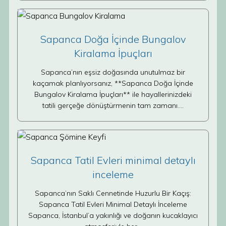
Sapanca Doğa İçinde Bungalov
Kiralama İpuçları
Sapanca’nın eşsiz doğasında unutulmaz bir
kaçamak planlıyorsanız, **Sapanca Doğa İçinde
Bungalov Kiralama İpuçları** ile hayallerinizdeki
tatili gerçeğe dönüştürmenin tam zamanı.…
Sapanca Tatil Evleri minimal detaylı
inceleme
Sapanca’nın Saklı Cennetinde Huzurlu Bir Kaçış:
Sapanca Tatil Evleri Minimal Detaylı İnceleme
Sapanca, İstanbul’a yakınlığı ve doğanın kucaklayıcı