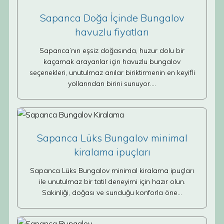
Sapanca Doğa İçinde Bungalov
havuzlu fiyatları
Sapanca’nın eşsiz doğasında, huzur dolu bir
kaçamak arayanlar için havuzlu bungalov
seçenekleri, unutulmaz anılar biriktirmenin en keyifli
yollarından birini sunuyor.…
Sapanca Lüks Bungalov minimal
kiralama ipuçları
Sapanca Lüks Bungalov minimal kiralama ipuçları
ile unutulmaz bir tatil deneyimi için hazır olun.
Sakinliği, doğası ve sunduğu konforla öne…