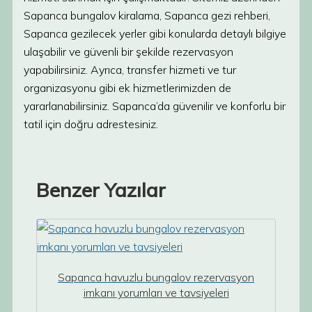
Sapanca bungalov kiralama, Sapanca gezi rehberi,
Sapanca gezilecek yerler gibi konularda detaylı bilgiye
ulaşabilir ve güvenli bir şekilde rezervasyon
yapabilirsiniz. Ayrıca, transfer hizmeti ve tur
organizasyonu gibi ek hizmetlerimizden de
yararlanabilirsiniz. Sapanca’da güvenilir ve konforlu bir
tatil için doğru adrestesiniz.
Benzer Yazılar
Sapanca havuzlu bungalov rezervasyon
imkanı yorumları ve tavsiyeleri