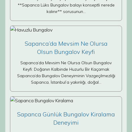
**Sapanca Lüks Bungalov balayı konseptli nerede
kalınır** sorusunun…
Sapanca’da Mevsim Ne Olursa
Olsun Bungalov Keyfi
Sapanca’da Mevsim Ne Olursa Olsun Bungalov
Keyfi: Doğanın Kalbinde Huzurlu Bir Kaçamak
Sapanca’da Bungalov Deneyiminin Vazgeçilmezliği
Sapanca, İstanbul’a yakınlığı, doğal…
Sapanca Günlük Bungalov Kiralama
Deneyimi