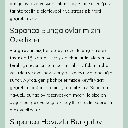
bungalov rezervasyon imkanı sayesinde dilediğiniz
tarihte tatilinizi planlayabilir ve stressiz bir tatil
geçirebilirsiniz.
Sapanca Bungalovlarımızın
Özellikleri
Bungalovlarımız, her detayın özenle düşünülerek
tasarlandığı konforlu ve şık mekanlardır. Modern ve
ferah iç mekanları, tam donanımlı mutfakları, rahat
yatakları ve özel havuzlarıyla size evinizin rahatlığını
sunar. Ayrıca, geniş bahçelerimizde keyifli vakit
geçirebilir, doğanın tadını çıkarabilirsiniz. Sapanca
havuzlu bungalov rezervasyon imkanı ile size en
uygun bungalovu seçerek, keyifli bir tatilin kapılarını
aralayabilirsiniz.
Sapanca Havuzlu Bungalov