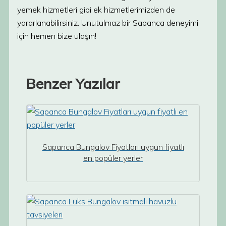
yemek hizmetleri gibi ek hizmetlerimizden de
yararlanabilirsiniz. Unutulmaz bir Sapanca deneyimi
için hemen bize ulaşın!
Benzer Yazılar
Sapanca Bungalov Fiyatları uygun fiyatlı
en popüler yerler