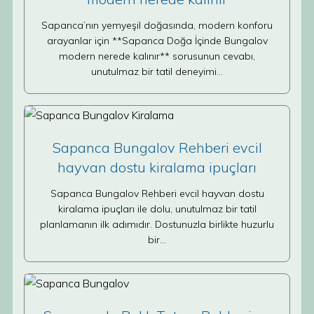
Sapanca’nın yemyeşil doğasında, modern konforu
arayanlar için **Sapanca Doğa İçinde Bungalov
modern nerede kalınır** sorusunun cevabı,
unutulmaz bir tatil deneyimi…
Sapanca Bungalov Rehberi evcil
hayvan dostu kiralama ipuçları
Sapanca Bungalov Rehberi evcil hayvan dostu
kiralama ipuçları ile dolu, unutulmaz bir tatil
planlamanın ilk adımıdır. Dostunuzla birlikte huzurlu
bir…