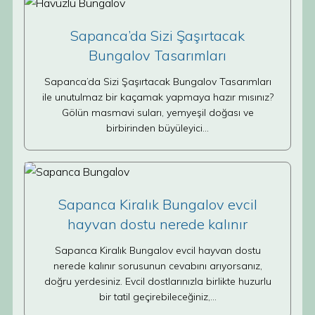
Sapanca’da Sizi Şaşırtacak
Bungalov Tasarımları
Sapanca’da Sizi Şaşırtacak Bungalov Tasarımları
ile unutulmaz bir kaçamak yapmaya hazır mısınız?
Gölün masmavi suları, yemyeşil doğası ve
birbirinden büyüleyici…
Sapanca Kiralık Bungalov evcil
hayvan dostu nerede kalınır
Sapanca Kiralık Bungalov evcil hayvan dostu
nerede kalınır sorusunun cevabını arıyorsanız,
doğru yerdesiniz. Evcil dostlarınızla birlikte huzurlu
bir tatil geçirebileceğiniz,…