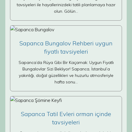
tavsiyeleri ile hayallerinizdeki tatili planlamaya hazır
olun. Gölün…
Sapanca Bungalov Rehberi uygun
fiyatlı tavsiyeleri
Sapanca’da Rüya Gibi Bir Kaçamak: Uygun Fiyatlı
Bungalovlar Sizi Bekliyor! Sapanca, İstanbul’a
yakınlığı, doğal güzellikleri ve huzurlu atmosferiyle
hafta sonu…
Sapanca Tatil Evleri orman içinde
tavsiyeleri