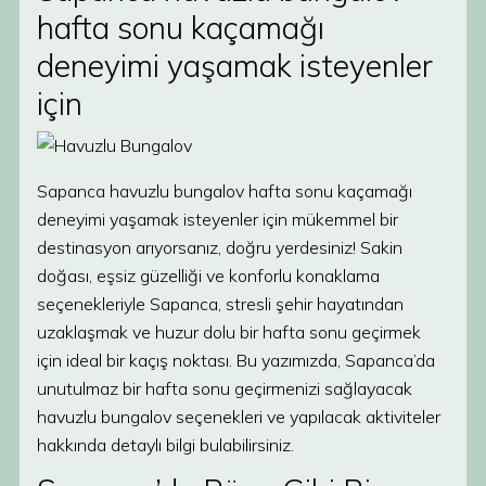
hafta sonu kaçamağı
deneyimi yaşamak isteyenler
için
Sapanca havuzlu bungalov hafta sonu kaçamağı
deneyimi yaşamak isteyenler için mükemmel bir
destinasyon arıyorsanız, doğru yerdesiniz! Sakin
doğası, eşsiz güzelliği ve konforlu konaklama
seçenekleriyle Sapanca, stresli şehir hayatından
uzaklaşmak ve huzur dolu bir hafta sonu geçirmek
için ideal bir kaçış noktası. Bu yazımızda, Sapanca’da
unutulmaz bir hafta sonu geçirmenizi sağlayacak
havuzlu bungalov seçenekleri ve yapılacak aktiviteler
hakkında detaylı bilgi bulabilirsiniz.