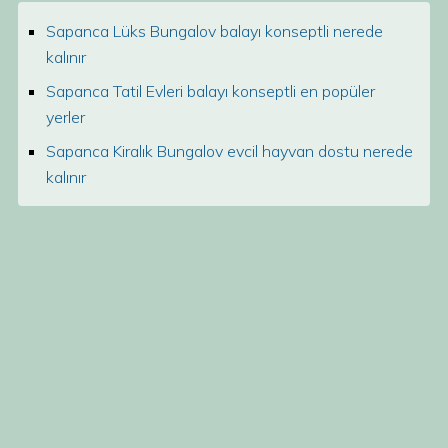
Sapanca Lüks Bungalov balayı konseptli nerede
kalınır
Sapanca Tatil Evleri balayı konseptli en popüler
yerler
Sapanca Kiralık Bungalov evcil hayvan dostu nerede
kalınır