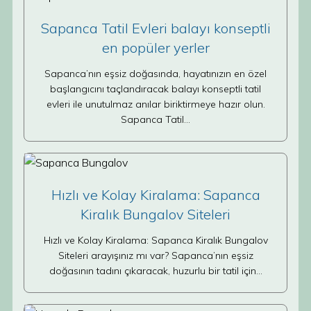
Sapanca Tatil Evleri balayı konseptli
en popüler yerler
Sapanca’nın eşsiz doğasında, hayatınızın en özel
başlangıcını taçlandıracak balayı konseptli tatil
evleri ile unutulmaz anılar biriktirmeye hazır olun.
Sapanca Tatil…
Hızlı ve Kolay Kiralama: Sapanca
Kiralık Bungalov Siteleri
Hızlı ve Kolay Kiralama: Sapanca Kiralık Bungalov
Siteleri arayışınız mı var? Sapanca’nın eşsiz
doğasının tadını çıkaracak, huzurlu bir tatil için…