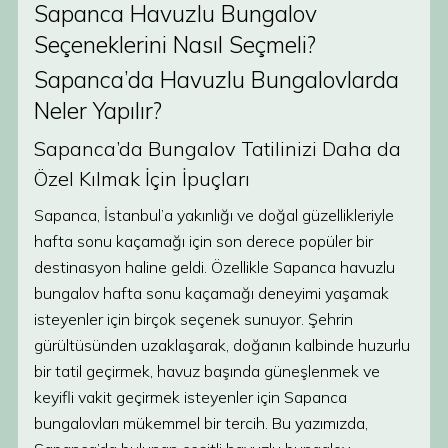
Sapanca Havuzlu Bungalov
Seçeneklerini Nasıl Seçmeli?
Sapanca’da Havuzlu Bungalovlarda
Neler Yapılır?
Sapanca’da Bungalov Tatilinizi Daha da
Özel Kılmak İçin İpuçları
Sapanca, İstanbul’a yakınlığı ve doğal güzellikleriyle
hafta sonu kaçamağı için son derece popüler bir
destinasyon haline geldi. Özellikle Sapanca havuzlu
bungalov hafta sonu kaçamağı deneyimi yaşamak
isteyenler için birçok seçenek sunuyor. Şehrin
gürültüsünden uzaklaşarak, doğanın kalbinde huzurlu
bir tatil geçirmek, havuz başında güneşlenmek ve
keyifli vakit geçirmek isteyenler için Sapanca
bungalovları mükemmel bir tercih. Bu yazımızda,