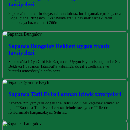
tavsiyeleri
Sapanca’nın huzurlu doğasında unutulmaz bir kaçamak için Sapanca
Doğa İçinde Bungalov lüks tavsiyeleri ile hayallerinizdeki tatili
planlamaya hazır olun. Gölün…
Sapanca Bungalov Rehberi uygun fiyatlı
tavsiyeleri
Sapanca’da Rüya Gibi Bir Kaçamak: Uygun Fiyatlı Bungalovlar Sizi
Bekliyor! Sapanca, İstanbul’a yakınlığı, doğal güzellikleri ve
huzurlu atmosferiyle hafta sonu…
Sapanca Tatil Evleri orman içinde tavsiyeleri
Sapanca’nın yemyeşil doğasında, huzur dolu bir kaçamak arayanlar
için **Sapanca Tatil Evleri orman içinde tavsiyeleri** ile dolu
rehberimizle karşınızdayız. Şehrin…