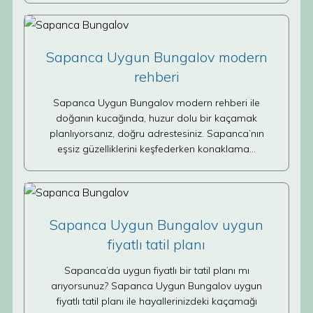
Sapanca Uygun Bungalov modern
rehberi
Sapanca Uygun Bungalov modern rehberi ile
doğanın kucağında, huzur dolu bir kaçamak
planlıyorsanız, doğru adrestesiniz. Sapanca’nın
eşsiz güzelliklerini keşfederken konaklama…
Sapanca Uygun Bungalov uygun
fiyatlı tatil planı
Sapanca’da uygun fiyatlı bir tatil planı mı
arıyorsunuz? Sapanca Uygun Bungalov uygun
fiyatlı tatil planı ile hayallerinizdeki kaçamağı