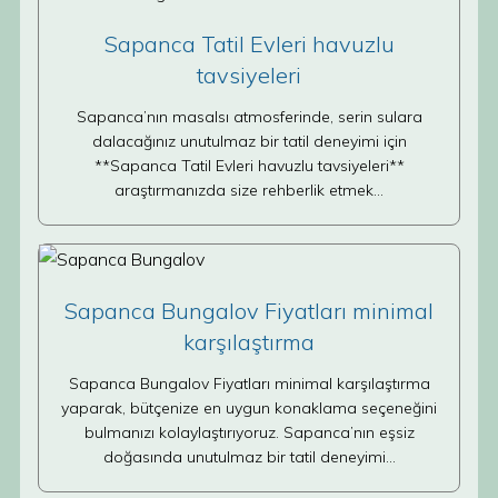
Sapanca Tatil Evleri havuzlu
tavsiyeleri
Sapanca’nın masalsı atmosferinde, serin sulara
dalacağınız unutulmaz bir tatil deneyimi için
**Sapanca Tatil Evleri havuzlu tavsiyeleri**
araştırmanızda size rehberlik etmek…
Sapanca Bungalov Fiyatları minimal
karşılaştırma
Sapanca Bungalov Fiyatları minimal karşılaştırma
yaparak, bütçenize en uygun konaklama seçeneğini
bulmanızı kolaylaştırıyoruz. Sapanca’nın eşsiz
doğasında unutulmaz bir tatil deneyimi…