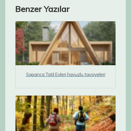
Benzer Yazılar
Sapanca Tatil Evleri havuzlu tavsiyeleri