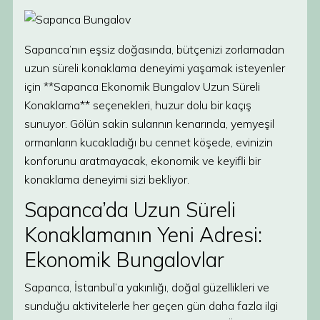
Sapanca’nın eşsiz doğasında, bütçenizi zorlamadan
uzun süreli konaklama deneyimi yaşamak isteyenler
için **Sapanca Ekonomik Bungalov Uzun Süreli
Konaklama** seçenekleri, huzur dolu bir kaçış
sunuyor. Gölün sakin sularının kenarında, yemyeşil
ormanların kucakladığı bu cennet köşede, evinizin
konforunu aratmayacak, ekonomik ve keyifli bir
konaklama deneyimi sizi bekliyor.
Sapanca’da Uzun Süreli
Konaklamanın Yeni Adresi:
Ekonomik Bungalovlar
Sapanca, İstanbul’a yakınlığı, doğal güzellikleri ve
sunduğu aktivitelerle her geçen gün daha fazla ilgi