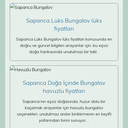
Sapanca Lüks Bungalov lüks
fiyatları
Sapanca Lüks Bungalov lüks fiyatları konusunda en
doğru ve güncel bilgileri arayanlar için, bu eşsiz
doğa harikasında unutulmaz bir tatil…
Sapanca Doğa İçinde Bungalov
havuzlu fiyatları
Sapanca’nın eşsiz doğasında, huzur dolu bir
kaçamak arayanlar için havuzlu bungalov
seçenekleri, unutulmaz anılar biriktirmenin en keyifli
yollarından birini sunuyor.…