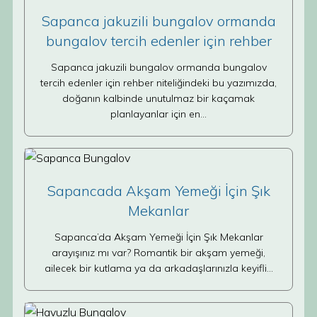
Sapanca jakuzili bungalov ormanda
bungalov tercih edenler için rehber
Sapanca jakuzili bungalov ormanda bungalov
tercih edenler için rehber niteliğindeki bu yazımızda,
doğanın kalbinde unutulmaz bir kaçamak
planlayanlar için en…
Sapancada Akşam Yemeği İçin Şık
Mekanlar
Sapanca’da Akşam Yemeği İçin Şık Mekanlar
arayışınız mı var? Romantik bir akşam yemeği,
ailecek bir kutlama ya da arkadaşlarınızla keyifli…