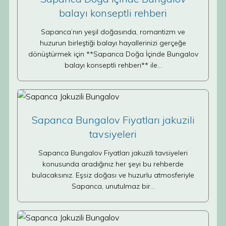
balayı konseptli rehberi
Sapanca’nın yeşil doğasında, romantizm ve
huzurun birleştiği balayı hayallerinizi gerçeğe
dönüştürmek için **Sapanca Doğa İçinde Bungalov
balayı konseptli rehberi** ile…
Sapanca Bungalov Fiyatları jakuzili
tavsiyeleri
Sapanca Bungalov Fiyatları jakuzili tavsiyeleri
konusunda aradığınız her şeyi bu rehberde
bulacaksınız. Eşsiz doğası ve huzurlu atmosferiyle
Sapanca, unutulmaz bir…