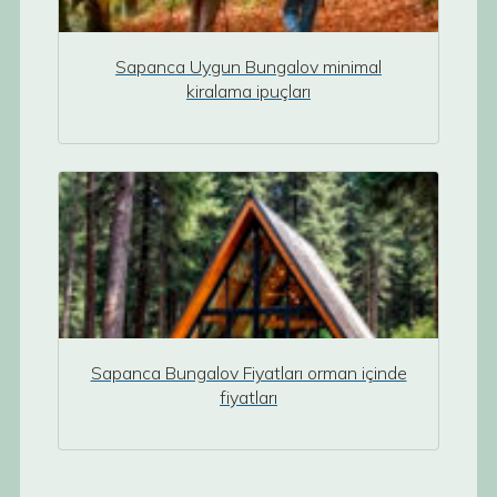
Sapanca Uygun Bungalov minimal
kiralama ipuçları
Sapanca Bungalov Fiyatları orman içinde
fiyatları