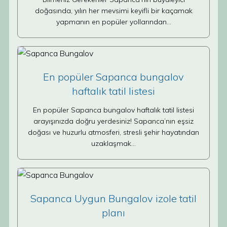
doğasında, yılın her mevsimi keyifli bir kaçamak
yapmanın en popüler yollarından…
En popüler Sapanca bungalov
haftalık tatil listesi
En popüler Sapanca bungalov haftalık tatil listesi
arayışınızda doğru yerdesiniz! Sapanca’nın eşsiz
doğası ve huzurlu atmosferi, stresli şehir hayatından
uzaklaşmak…
Sapanca Uygun Bungalov izole tatil
planı