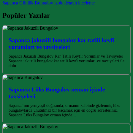
Sapanca Günlük Bungalov izole detaylı inceleme
Popüler Yazılar
Sapanca jakuzili bungalov kar tatili keyfi
yorumları ve tavsiyeleri
Sapanca Jakuzili Bungalov Kar Tatili Keyfi: Yorumlar ve Tavsiyeler
Sapanca jakuzili bungalov kar tatili keyfi yorumları ve tavsiyeleri ile
dolu…
Sapanca Lüks Bungalov orman içinde
tavsiyeleri
Sapanca’nın yemyeşil doğasında, ormanın kalbinde gizlenmiş lüks
bungalovlarda unutulmaz bir kaçamak için en doğru adrestesiniz.
Sapanca Lüks Bungalov orman içinde…