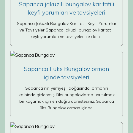
Sapanca jakuzili bungalov kar tatili
keyfi yorumları ve tavsiyeleri
Sapanca Jakuzili Bungalov Kar Tatili Keyfi: Yorumlar
ve Tavsiyeler Sapanca jakuzili bungalov kar tatili
keyfi yorumları ve tavsiyeleri ile dolu…
Sapanca Lüks Bungalov orman
içinde tavsiyeleri
Sapanca’nın yemyeşil doğasında, ormanın
kalbinde gizlenmiş lüks bungalovlarda unutulmaz
bir kaçamak için en doğru adrestesiniz. Sapanca
Lüks Bungalov orman içinde…