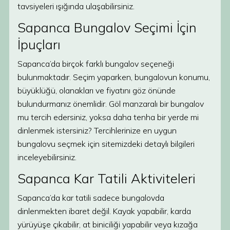
tavsiyeleri ışığında ulaşabilirsiniz.
Sapanca Bungalov Seçimi İçin
İpuçları
Sapanca’da birçok farklı bungalov seçeneği
bulunmaktadır. Seçim yaparken, bungalovun konumu,
büyüklüğü, olanakları ve fiyatını göz önünde
bulundurmanız önemlidir. Göl manzaralı bir bungalov
mu tercih edersiniz, yoksa daha tenha bir yerde mi
dinlenmek istersiniz? Tercihlerinize en uygun
bungalovu seçmek için sitemizdeki detaylı bilgileri
inceleyebilirsiniz.
Sapanca Kar Tatili Aktiviteleri
Sapanca’da kar tatili sadece bungalovda
dinlenmekten ibaret değil. Kayak yapabilir, karda
yürüyüşe çıkabilir, at biniciliği yapabilir veya kızağa