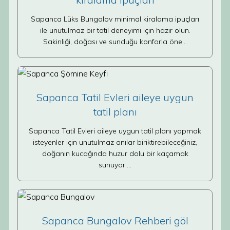
Sapanca Lüks Bungalov minimal kiralama ipuçları
ile unutulmaz bir tatil deneyimi için hazır olun.
Sakinliği, doğası ve sunduğu konforla öne…
Sapanca Tatil Evleri aileye uygun
tatil planı
Sapanca Tatil Evleri aileye uygun tatil planı yapmak
isteyenler için unutulmaz anılar biriktirebileceğiniz,
doğanın kucağında huzur dolu bir kaçamak
sunuyor.…
Sapanca Bungalov Rehberi göl