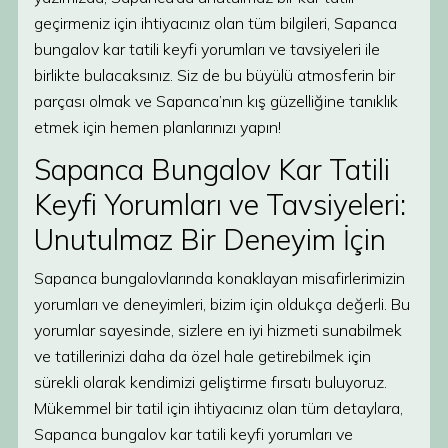
geçirmeniz için ihtiyacınız olan tüm bilgileri, Sapanca
bungalov kar tatili keyfi yorumları ve tavsiyeleri ile
birlikte bulacaksınız. Siz de bu büyülü atmosferin bir
parçası olmak ve Sapanca’nın kış güzelliğine tanıklık
etmek için hemen planlarınızı yapın!
Sapanca Bungalov Kar Tatili
Keyfi Yorumları ve Tavsiyeleri:
Unutulmaz Bir Deneyim İçin
Sapanca bungalovlarında konaklayan misafirlerimizin
yorumları ve deneyimleri, bizim için oldukça değerli. Bu
yorumlar sayesinde, sizlere en iyi hizmeti sunabilmek
ve tatillerinizi daha da özel hale getirebilmek için
sürekli olarak kendimizi geliştirme fırsatı buluyoruz.
Mükemmel bir tatil için ihtiyacınız olan tüm detaylara,
Sapanca bungalov kar tatili keyfi yorumları ve