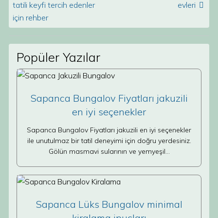
tatili keyfi tercih edenler
evleri
için rehber
Popüler Yazılar
Sapanca Bungalov Fiyatları jakuzili
en iyi seçenekler
Sapanca Bungalov Fiyatları jakuzili en iyi seçenekler
ile unutulmaz bir tatil deneyimi için doğru yerdesiniz.
Gölün masmavi sularının ve yemyeşil…
Sapanca Lüks Bungalov minimal
kiralama ipuçları