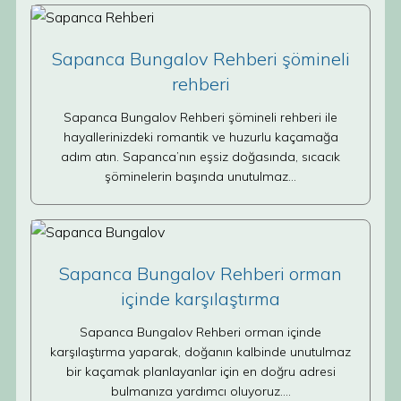
Sapanca Bungalov Rehberi şömineli
rehberi
Sapanca Bungalov Rehberi şömineli rehberi ile
hayallerinizdeki romantik ve huzurlu kaçamağa
adım atın. Sapanca’nın eşsiz doğasında, sıcacık
şöminelerin başında unutulmaz…
Sapanca Bungalov Rehberi orman
içinde karşılaştırma
Sapanca Bungalov Rehberi orman içinde
karşılaştırma yaparak, doğanın kalbinde unutulmaz
bir kaçamak planlayanlar için en doğru adresi
bulmanıza yardımcı oluyoruz.…