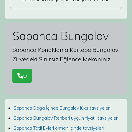
Sapanca Bungalov
Sapanca Konaklama Kartepe Bungalov
Zirvedeki Sınırsız Eğlence Mekanınız
0
Sapanca Doğa İçinde Bungalov lüks tavsiyeleri
Sapanca Bungalov Rehberi uygun fiyatlı tavsiyeleri
Sapanca Tatil Evleri orman içinde tavsiyeleri