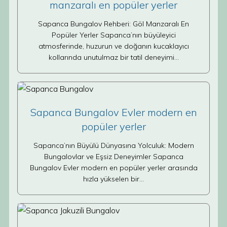
manzaralı en popüler yerler
Sapanca Bungalov Rehberi: Göl Manzaralı En
Popüler Yerler Sapanca’nın büyüleyici
atmosferinde, huzurun ve doğanın kucaklayıcı
kollarında unutulmaz bir tatil deneyimi…
Sapanca Bungalov Evler modern en
popüler yerler
Sapanca’nın Büyülü Dünyasına Yolculuk: Modern
Bungalovlar ve Eşsiz Deneyimler Sapanca
Bungalov Evler modern en popüler yerler arasında
hızla yükselen bir…