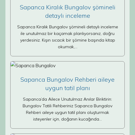
Sapanca Kiralık Bungalov şömineli
detaylı inceleme
Sapanca Kiralık Bungalov şömineli detaylı inceleme
ile unutulmaz bir kaçamak planlıyorsanız, doğru
yerdesiniz. Kışın sıcacık bir şömine başında kitap
okumak,…
Sapanca Bungalov Rehberi aileye
uygun tatil planı
Sapanca’da Ailece Unutulmaz Anılar Biriktirin:
Bungalov Tatili Rehberiniz Sapanca Bungalov
Rehberi aileye uygun tatil planı oluşturmak
isteyenler için, doğanın kucağında…