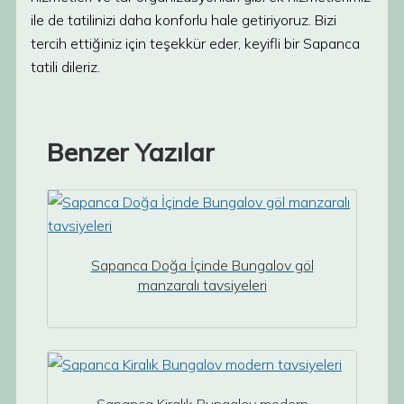
ile de tatilinizi daha konforlu hale getiriyoruz. Bizi
tercih ettiğiniz için teşekkür eder, keyifli bir Sapanca
tatili dileriz.
Benzer Yazılar
Sapanca Doğa İçinde Bungalov göl
manzaralı tavsiyeleri