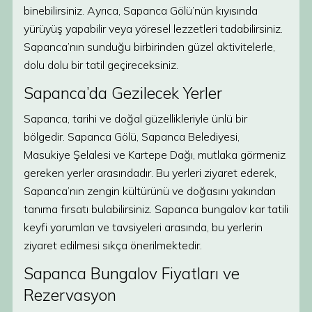
binebilirsiniz. Ayrıca, Sapanca Gölü’nün kıyısında
yürüyüş yapabilir veya yöresel lezzetleri tadabilirsiniz.
Sapanca’nın sunduğu birbirinden güzel aktivitelerle,
dolu dolu bir tatil geçireceksiniz.
Sapanca’da Gezilecek Yerler
Sapanca, tarihi ve doğal güzellikleriyle ünlü bir
bölgedir. Sapanca Gölü, Sapanca Belediyesi,
Masukiye Şelalesi ve Kartepe Dağı, mutlaka görmeniz
gereken yerler arasındadır. Bu yerleri ziyaret ederek,
Sapanca’nın zengin kültürünü ve doğasını yakından
tanıma fırsatı bulabilirsiniz. Sapanca bungalov kar tatili
keyfi yorumları ve tavsiyeleri arasında, bu yerlerin
ziyaret edilmesi sıkça önerilmektedir.
Sapanca Bungalov Fiyatları ve
Rezervasyon