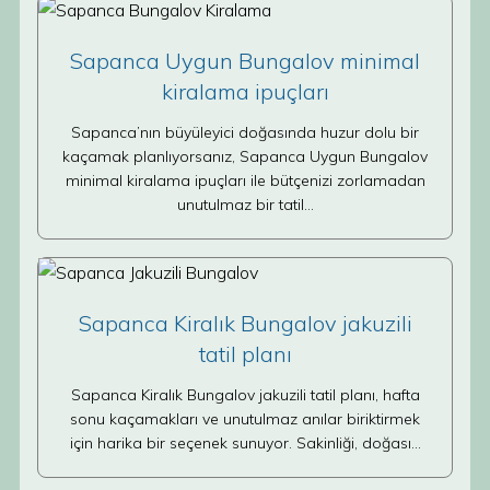
Sapanca Uygun Bungalov minimal
kiralama ipuçları
Sapanca’nın büyüleyici doğasında huzur dolu bir
kaçamak planlıyorsanız, Sapanca Uygun Bungalov
minimal kiralama ipuçları ile bütçenizi zorlamadan
unutulmaz bir tatil…
Sapanca Kiralık Bungalov jakuzili
tatil planı
Sapanca Kiralık Bungalov jakuzili tatil planı, hafta
sonu kaçamakları ve unutulmaz anılar biriktirmek
için harika bir seçenek sunuyor. Sakinliği, doğası…