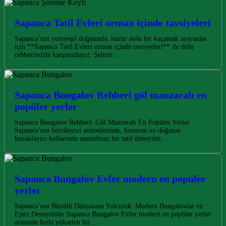
Sapanca Tatil Evleri orman içinde tavsiyeleri
Sapanca’nın yemyeşil doğasında, huzur dolu bir kaçamak arayanlar
için **Sapanca Tatil Evleri orman içinde tavsiyeleri** ile dolu
rehberimizle karşınızdayız. Şehrin…
Sapanca Bungalov Rehberi göl manzaralı en
popüler yerler
Sapanca Bungalov Rehberi: Göl Manzaralı En Popüler Yerler
Sapanca’nın büyüleyici atmosferinde, huzurun ve doğanın
kucaklayıcı kollarında unutulmaz bir tatil deneyimi…
Sapanca Bungalov Evler modern en popüler
yerler
Sapanca’nın Büyülü Dünyasına Yolculuk: Modern Bungalovlar ve
Eşsiz Deneyimler Sapanca Bungalov Evler modern en popüler yerler
arasında hızla yükselen bir…