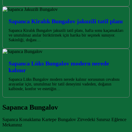
Sapanca Kiralık Bungalov jakuzili tatil planı
Sapanca Kiralık Bungalov jakuzili tatil planı, hafta sonu kaçamakları
ve unutulmaz anılar biriktirmek için harika bir seçenek sunuyor.
Sakinliği, doğası…
Sapanca Lüks Bungalov modern nerede
kalınır
Sapanca Lüks Bungalov modern nerede kalınır sorusunun cevabını
arayanlar için, unutulmaz bir tatil deneyimi vadeden, doğanın
kalbinde, konfor ve estetiğin…
Sapanca Bungalov
Sapanca Konaklama Kartepe Bungalov Zirvedeki Sınırsız Eğlence
Mekanınız