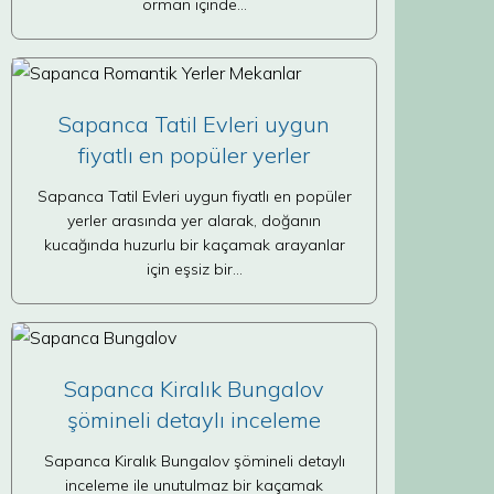
orman içinde…
Sapanca Tatil Evleri uygun
fiyatlı en popüler yerler
Sapanca Tatil Evleri uygun fiyatlı en popüler
yerler arasında yer alarak, doğanın
kucağında huzurlu bir kaçamak arayanlar
için eşsiz bir…
Sapanca Kiralık Bungalov
şömineli detaylı inceleme
Sapanca Kiralık Bungalov şömineli detaylı
inceleme ile unutulmaz bir kaçamak