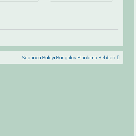
Sapanca Balayı Bungalov Planlama Rehberi