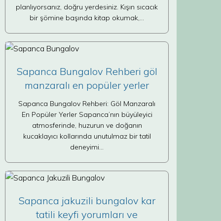
planlıyorsanız, doğru yerdesiniz. Kışın sıcacık
bir şömine başında kitap okumak,…
Sapanca Bungalov Rehberi göl
manzaralı en popüler yerler
Sapanca Bungalov Rehberi: Göl Manzaralı
En Popüler Yerler Sapanca’nın büyüleyici
atmosferinde, huzurun ve doğanın
kucaklayıcı kollarında unutulmaz bir tatil
deneyimi…
Sapanca jakuzili bungalov kar
tatili keyfi yorumları ve