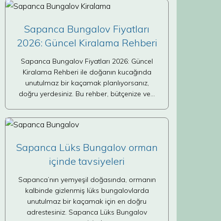
Sapanca Bungalov Fiyatları
2026: Güncel Kiralama Rehberi
Sapanca Bungalov Fiyatları 2026: Güncel
Kiralama Rehberi ile doğanın kucağında
unutulmaz bir kaçamak planlıyorsanız,
doğru yerdesiniz. Bu rehber, bütçenize ve…
Sapanca Lüks Bungalov orman
içinde tavsiyeleri
Sapanca’nın yemyeşil doğasında, ormanın
kalbinde gizlenmiş lüks bungalovlarda
unutulmaz bir kaçamak için en doğru
adrestesiniz. Sapanca Lüks Bungalov