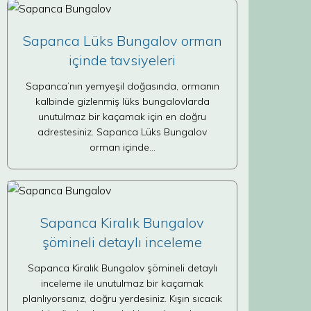
Sapanca Lüks Bungalov orman
içinde tavsiyeleri
Sapanca’nın yemyeşil doğasında, ormanın
kalbinde gizlenmiş lüks bungalovlarda
unutulmaz bir kaçamak için en doğru
adrestesiniz. Sapanca Lüks Bungalov
orman içinde…
Sapanca Kiralık Bungalov
şömineli detaylı inceleme
Sapanca Kiralık Bungalov şömineli detaylı
inceleme ile unutulmaz bir kaçamak
planlıyorsanız, doğru yerdesiniz. Kışın sıcacık