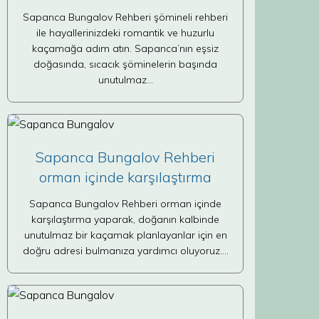
Sapanca Bungalov Rehberi şömineli rehberi
ile hayallerinizdeki romantik ve huzurlu
kaçamağa adım atın. Sapanca’nın eşsiz
doğasında, sıcacık şöminelerin başında
unutulmaz…
Sapanca Bungalov Rehberi
orman içinde karşılaştırma
Sapanca Bungalov Rehberi orman içinde
karşılaştırma yaparak, doğanın kalbinde
unutulmaz bir kaçamak planlayanlar için en
doğru adresi bulmanıza yardımcı oluyoruz.…