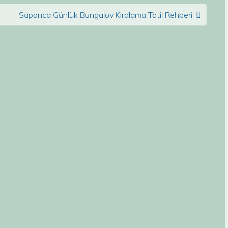
Sapanca Günlük Bungalov Kiralama Tatil Rehberi