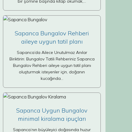
bir şömine başında kitap okumak,…
Sapanca Bungalov Rehberi
aileye uygun tatil planı
Sapanca’da Ailece Unutulmaz Anılar
Biriktirin: Bungalov Tatili Rehberiniz Sapanca
Bungalov Rehberi aileye uygun tatil planı
oluşturmak isteyenler için, doğanın
kucağında…
Sapanca Uygun Bungalov
minimal kiralama ipuçları
Sapanca’nın büyüleyici doğasında huzur