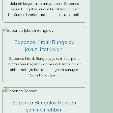
dolu bir kaçamak planlıyorsanız, Sapanca
Uygun Bungalov minimal kiralama ipuçları
ile bütçenizi zorlamadan unutulmaz bir tatil…
Sapanca Kiralık Bungalov
jakuzili tatil planı
Sapanca Kiralık Bungalov jakuzili tatil planı,
hafta sonu kaçamakları ve unutulmaz anılar
biriktirmek için harika bir seçenek sunuyor.
Sakinliği, doğası…
Sapanca Bungalov Rehberi
şömineli rehberi