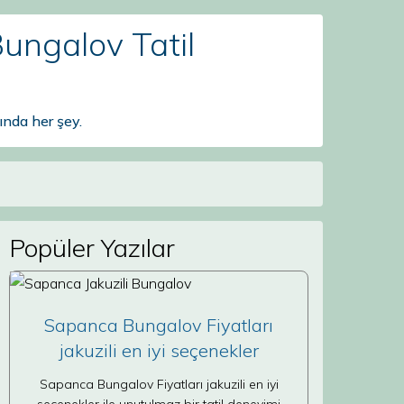
ungalov Tatil
nda her şey.
Popüler Yazılar
Sapanca Bungalov Fiyatları
jakuzili en iyi seçenekler
Sapanca Bungalov Fiyatları jakuzili en iyi