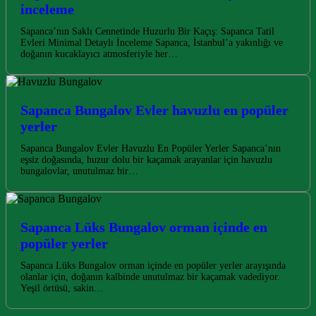
inceleme
Sapanca’nın Saklı Cennetinde Huzurlu Bir Kaçış: Sapanca Tatil
Evleri Minimal Detaylı İnceleme Sapanca, İstanbul’a yakınlığı ve
doğanın kucaklayıcı atmosferiyle her…
Sapanca Bungalov Evler havuzlu en popüler
yerler
Sapanca Bungalov Evler Havuzlu En Popüler Yerler Sapanca’nın
eşsiz doğasında, huzur dolu bir kaçamak arayanlar için havuzlu
bungalovlar, unutulmaz bir…
Sapanca Lüks Bungalov orman içinde en
popüler yerler
Sapanca Lüks Bungalov orman içinde en popüler yerler arayışında
olanlar için, doğanın kalbinde unutulmaz bir kaçamak vadediyor.
Yeşil örtüsü, sakin…