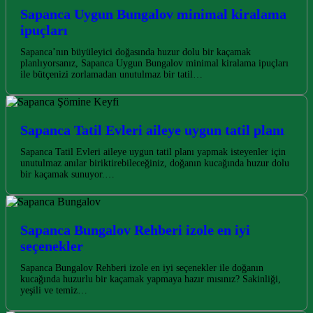
Sapanca Uygun Bungalov minimal kiralama
ipuçları
Sapanca’nın büyüleyici doğasında huzur dolu bir kaçamak
planlıyorsanız, Sapanca Uygun Bungalov minimal kiralama ipuçları
ile bütçenizi zorlamadan unutulmaz bir tatil…
Sapanca Tatil Evleri aileye uygun tatil planı
Sapanca Tatil Evleri aileye uygun tatil planı yapmak isteyenler için
unutulmaz anılar biriktirebileceğiniz, doğanın kucağında huzur dolu
bir kaçamak sunuyor.…
Sapanca Bungalov Rehberi izole en iyi
seçenekler
Sapanca Bungalov Rehberi izole en iyi seçenekler ile doğanın
kucağında huzurlu bir kaçamak yapmaya hazır mısınız? Sakinliği,
yeşili ve temiz…