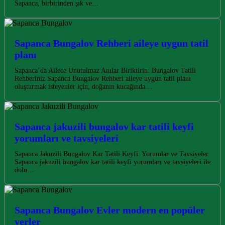
Sapanca, birbirinden şık ve…
Sapanca Bungalov Rehberi aileye uygun tatil
planı
Sapanca’da Ailece Unutulmaz Anılar Biriktirin: Bungalov Tatili
Rehberiniz Sapanca Bungalov Rehberi aileye uygun tatil planı
oluşturmak isteyenler için, doğanın kucağında…
Sapanca jakuzili bungalov kar tatili keyfi
yorumları ve tavsiyeleri
Sapanca Jakuzili Bungalov Kar Tatili Keyfi: Yorumlar ve Tavsiyeler
Sapanca jakuzili bungalov kar tatili keyfi yorumları ve tavsiyeleri ile
dolu…
Sapanca Bungalov Evler modern en popüler
yerler