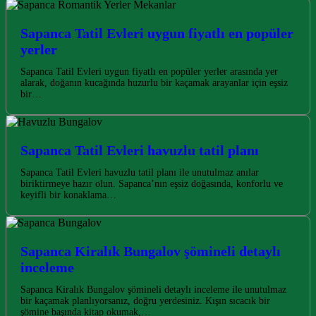
Sapanca Tatil Evleri uygun fiyatlı en popüler
yerler
Sapanca Tatil Evleri uygun fiyatlı en popüler yerler arasında yer
alarak, doğanın kucağında huzurlu bir kaçamak arayanlar için eşsiz
bir…
Sapanca Tatil Evleri havuzlu tatil planı
Sapanca Tatil Evleri havuzlu tatil planı ile unutulmaz anılar
biriktirmeye hazır olun. Sapanca’nın eşsiz doğasında, konforlu ve
keyifli bir konaklama…
Sapanca Kiralık Bungalov şömineli detaylı
inceleme
Sapanca Kiralık Bungalov şömineli detaylı inceleme ile unutulmaz
bir kaçamak planlıyorsanız, doğru yerdesiniz. Kışın sıcacık bir
şömine başında kitap okumak,…