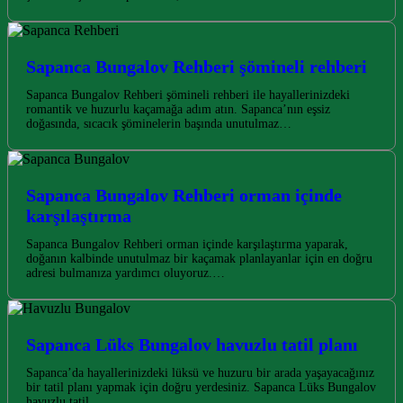
Sapanca Bungalov Rehberi şömineli rehberi
Sapanca Bungalov Rehberi şömineli rehberi ile hayallerinizdeki
romantik ve huzurlu kaçamağa adım atın. Sapanca’nın eşsiz
doğasında, sıcacık şöminelerin başında unutulmaz…
Sapanca Bungalov Rehberi orman içinde
karşılaştırma
Sapanca Bungalov Rehberi orman içinde karşılaştırma yaparak,
doğanın kalbinde unutulmaz bir kaçamak planlayanlar için en doğru
adresi bulmanıza yardımcı oluyoruz.…
Sapanca Lüks Bungalov havuzlu tatil planı
Sapanca’da hayallerinizdeki lüksü ve huzuru bir arada yaşayacağınız
bir tatil planı yapmak için doğru yerdesiniz. Sapanca Lüks Bungalov
havuzlu tatil…