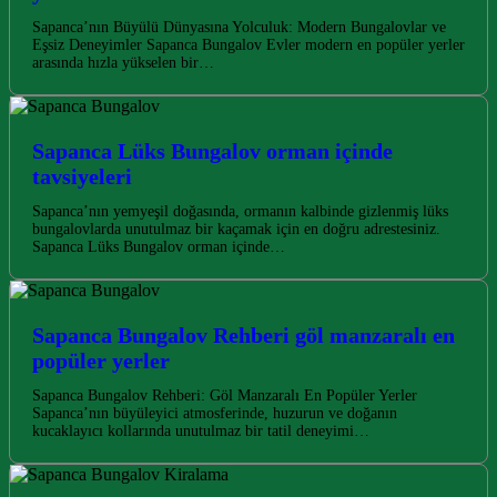
Sapanca’nın Büyülü Dünyasına Yolculuk: Modern Bungalovlar ve
Eşsiz Deneyimler Sapanca Bungalov Evler modern en popüler yerler
arasında hızla yükselen bir…
Sapanca Lüks Bungalov orman içinde
tavsiyeleri
Sapanca’nın yemyeşil doğasında, ormanın kalbinde gizlenmiş lüks
bungalovlarda unutulmaz bir kaçamak için en doğru adrestesiniz.
Sapanca Lüks Bungalov orman içinde…
Sapanca Bungalov Rehberi göl manzaralı en
popüler yerler
Sapanca Bungalov Rehberi: Göl Manzaralı En Popüler Yerler
Sapanca’nın büyüleyici atmosferinde, huzurun ve doğanın
kucaklayıcı kollarında unutulmaz bir tatil deneyimi…