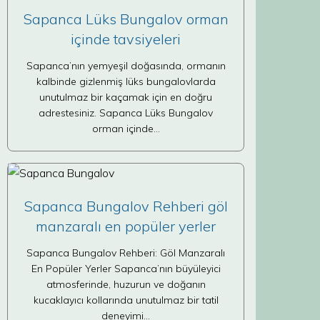
Sapanca Lüks Bungalov orman
içinde tavsiyeleri
Sapanca’nın yemyeşil doğasında, ormanın
kalbinde gizlenmiş lüks bungalovlarda
unutulmaz bir kaçamak için en doğru
adrestesiniz. Sapanca Lüks Bungalov
orman içinde…
Sapanca Bungalov Rehberi göl
manzaralı en popüler yerler
Sapanca Bungalov Rehberi: Göl Manzaralı
En Popüler Yerler Sapanca’nın büyüleyici
atmosferinde, huzurun ve doğanın
kucaklayıcı kollarında unutulmaz bir tatil
deneyimi…