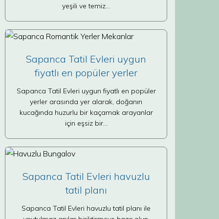
yeşili ve temiz…
Sapanca Tatil Evleri uygun
fiyatlı en popüler yerler
Sapanca Tatil Evleri uygun fiyatlı en popüler
yerler arasında yer alarak, doğanın
kucağında huzurlu bir kaçamak arayanlar
için eşsiz bir…
Sapanca Tatil Evleri havuzlu
tatil planı
Sapanca Tatil Evleri havuzlu tatil planı ile